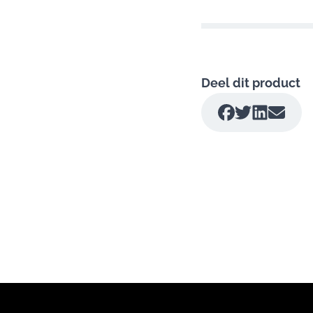
Deel dit product