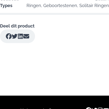
Types
Ringen,
Geboortestenen,
Solitair Ringen
Deel dit product