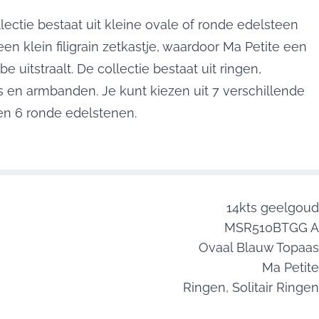
lectie bestaat uit kleine ovale of ronde edelsteen
en klein filigrain zetkastje, waardoor Ma Petite een
be uitstraalt. De collectie bestaat uit ringen,
rs en armbanden. Je kunt kiezen uit 7 verschillende
en 6 ronde edelstenen.
14kts geelgoud
MSR510BTGG A
Ovaal Blauw Topaas
Ma Petite
Ringen,
Solitair Ringen