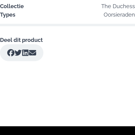
Collectie
The Duchess
Types
Oorsieraden
Deel dit product