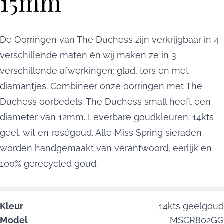
15mm
De Oorringen van The Duchess zijn verkrijgbaar in 4
verschillende maten én wij maken ze in 3
verschillende afwerkingen: glad, tors en met
diamantjes. Combineer onze oorringen met The
Duchess oorbedels. The Duchess small heeft een
diameter van 12mm. Leverbare goudkleuren: 14kts
geel, wit en roségoud. Alle Miss Spring sieraden
worden handgemaakt van verantwoord, eerlijk en
100% gerecycled goud.
Kleur
14kts geelgoud
Model
MSCR802GG